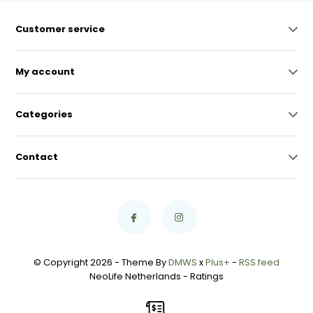
Customer service
My account
Categories
Contact
© Copyright 2026 - Theme By
DMWS
x
Plus+
-
RSS feed
NeoLife Netherlands
- Ratings