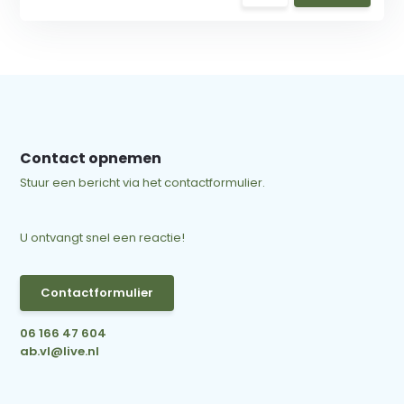
Contact opnemen
Stuur een bericht via het contactformulier.
U ontvangt snel een reactie!
Contactformulier
06 166 47 604
ab.vl@live.nl