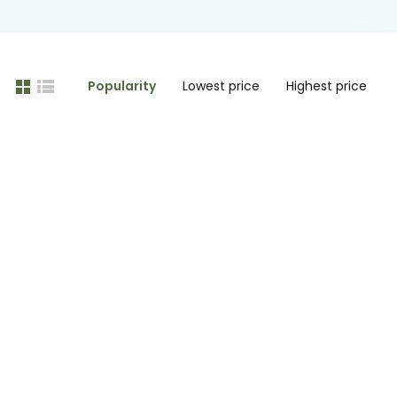
Popularity
Lowest price
Highest price