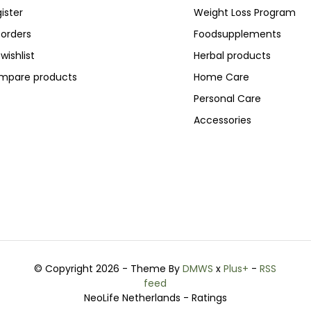
ister
Weight Loss Program
orders
Foodsupplements
wishlist
Herbal products
mpare products
Home Care
Personal Care
Accessories
© Copyright 2026 - Theme By
DMWS
x
Plus+
-
RSS
feed
NeoLife Netherlands
- Ratings