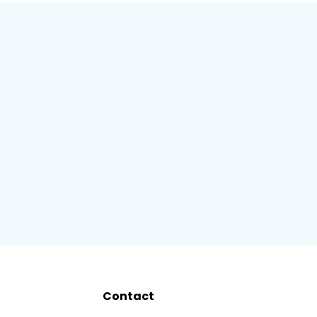
Contact