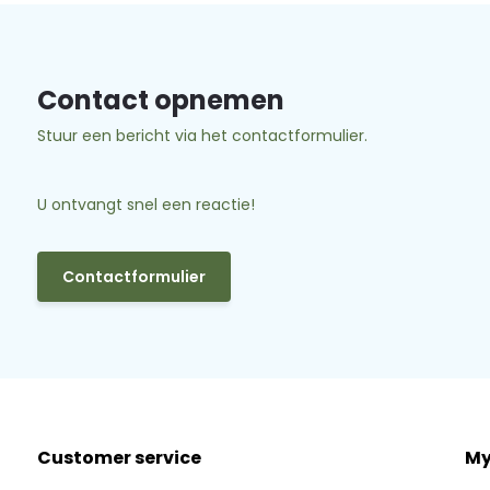
Contact opnemen
Stuur een bericht via het contactformulier.
U ontvangt snel een reactie!
Contactformulier
Customer service
My