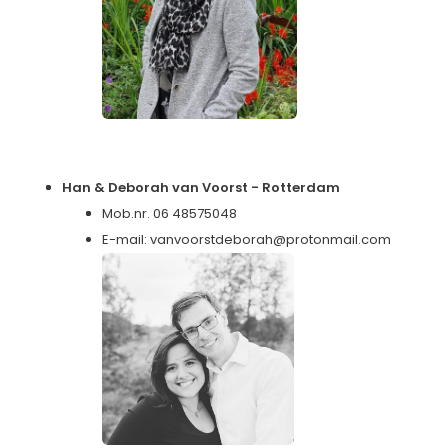
Han & Deborah van Voorst - Rotterdam
Mob.nr. 06 48575048
E-mail:
vanvoorstdeborah@protonmail.com