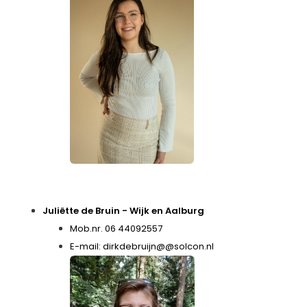
Juliëtte de Bruin - Wijk en Aalburg
Mob.nr. 06 44092557
E-mail: dirkdebruijn@@solcon.nl