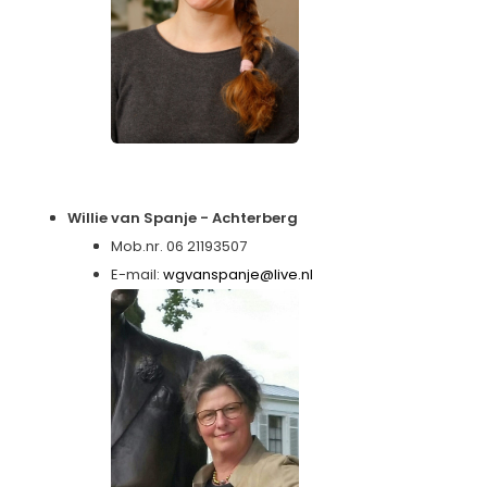
Willie van Spanje - Achterberg
Mob.nr. 06 21193507
E-mail:
wgvanspanje@live.nl