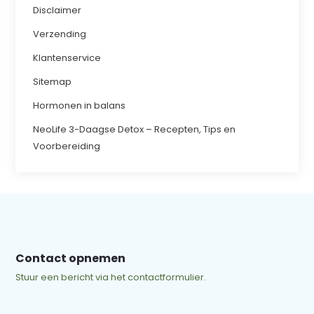
Disclaimer
Verzending
Klantenservice
Sitemap
Hormonen in balans
NeoLife 3-Daagse Detox – Recepten, Tips en
Voorbereiding
Contact opnemen
Stuur een bericht via het contactformulier.