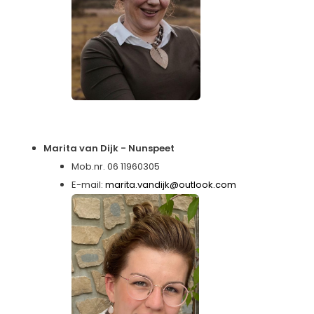
Marita van Dijk - Nunspeet
Mob.nr. 06 11960305
E-mail:
marita.vandijk@outlook.com