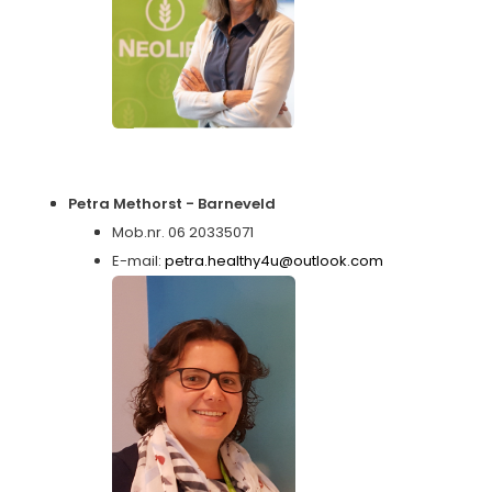
Petra Methorst - Barneveld
Mob.nr. 06 20335071
E-mail:
petra.healthy4u@outlook.com