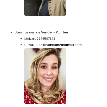
Juanita van de Vendel - Ochten
Mob.nr. 06 14587373
E-mail:
juanitavanloon@hotmail.com