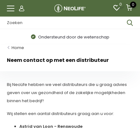
0
0
Ondersteund door de wetenschap
Home
Neem contact op met een distributeur
Bij NeoLife hebben we veel distributeurs die u graag advies
geven over uw gezondheid of de zakelijke mogelijkheden
binnen het bedrijf!
Wij stellen een aantal distributeurs graag aan u voor:
Astrid van Loon - Renswoude