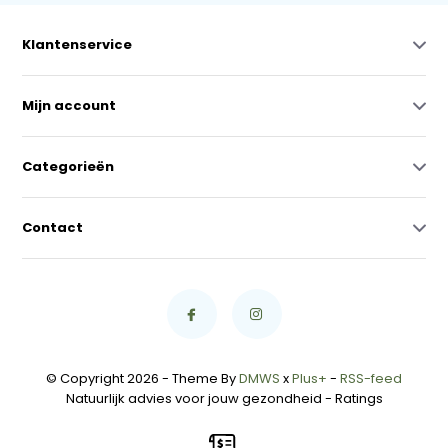
Klantenservice
Mijn account
Categorieën
Contact
© Copyright 2026 - Theme By
DMWS
x
Plus+
-
RSS-feed
Natuurlijk advies voor jouw gezondheid
- Ratings