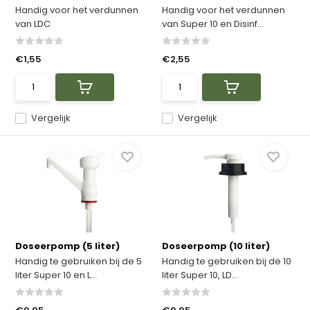
Handig voor het verdunnen
Handig voor het verdunnen
van LDC
van Super 10 en Disinf...
€1,55
€2,55
Vergelijk
Vergelijk
Doseerpomp (5 liter)
Doseerpomp (10 liter)
Handig te gebruiken bij de 5
Handig te gebruiken bij de 10
liter Super 10 en L...
liter Super 10, LD...