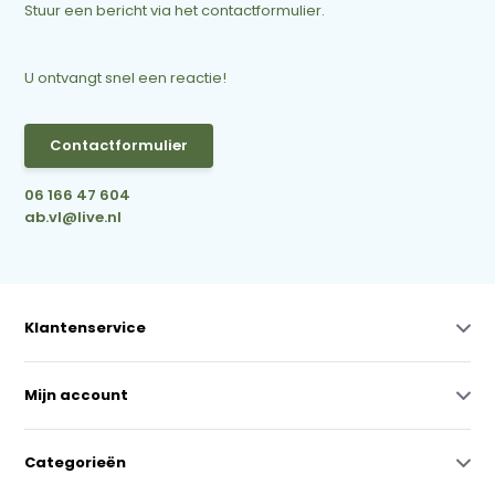
Stuur een bericht via het contactformulier.
U ontvangt snel een reactie!
Contactformulier
06 166 47 604
ab.vl@live.nl
Klantenservice
Mijn account
Categorieën