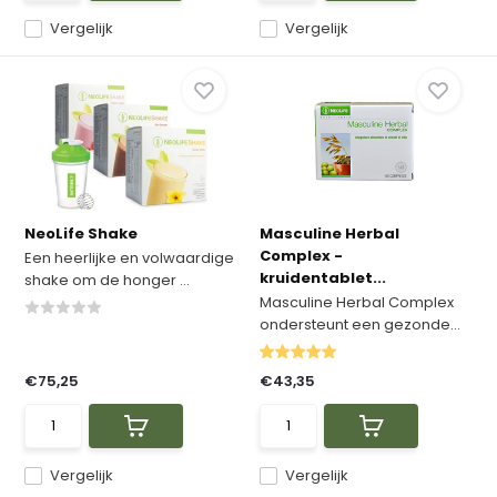
Vergelijk
Vergelijk
NeoLife Shake
Masculine Herbal
Complex -
Een heerlijke en volwaardige
kruidentablet...
shake om de honger ...
Masculine Herbal Complex
ondersteunt een gezonde...
€75,25
€43,35
Vergelijk
Vergelijk