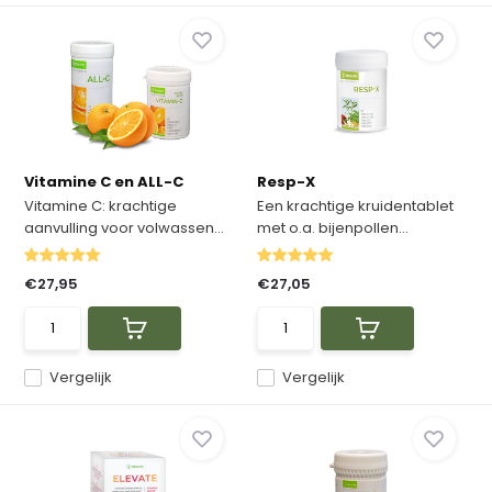
Vitamine C en ALL-C
Resp-X
Vitamine C: krachtige
Een krachtige kruidentablet
aanvulling voor volwassen...
met o.a. bijenpollen...
€27,95
€27,05
Vergelijk
Vergelijk