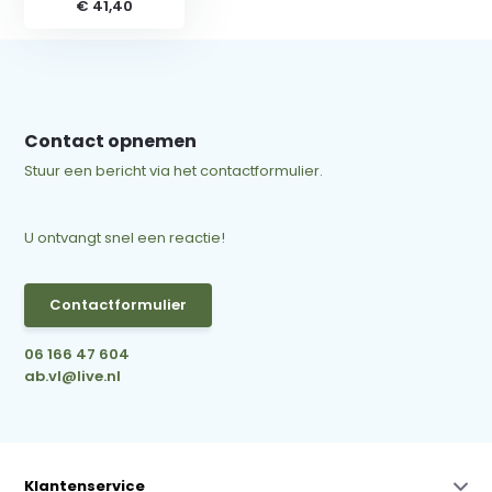
€ 41,40
Contact opnemen
Stuur een bericht via het contactformulier.
U ontvangt snel een reactie!
Contactformulier
06 166 47 604
ab.vl@live.nl
Klantenservice