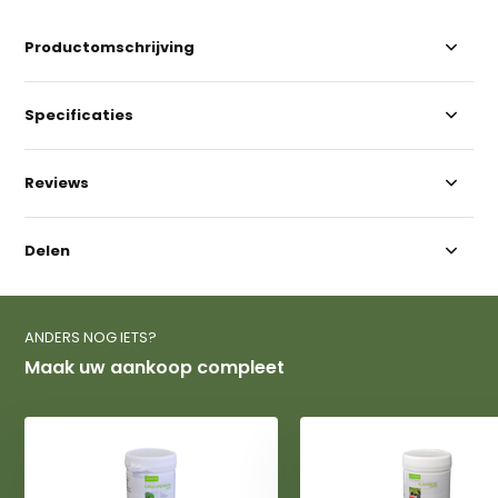
Productomschrijving
Specificaties
Reviews
Delen
ANDERS NOG IETS?
Maak uw aankoop compleet