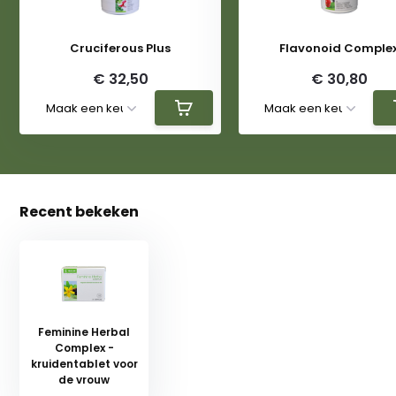
Cruciferous Plus
Flavonoid Comple
€ 32,50
€ 30,80
Recent bekeken
Feminine Herbal
Complex -
kruidentablet voor
de vrouw