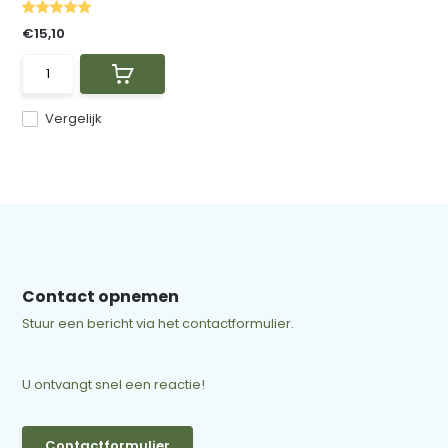
€15,10
Vergelijk
Contact opnemen
Stuur een bericht via het contactformulier.
U ontvangt snel een reactie!
Contactformulier