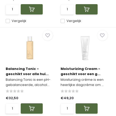
Vergelijk
Vergelijk
Balancing Tonic -
Moisturizing Cream -
geschikt voor alle hui...
geschikt voor een g...
Balancing Tonic is een pH-
Moisturizing créme is een
gebalanceerde, alcohol...
heerlijke dagcréme om ...
€32,50
€49,20