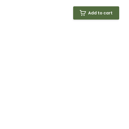
Add to cart