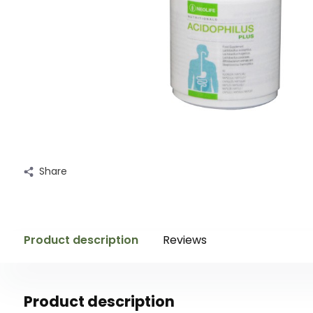
Share
Product description
Reviews
Product description