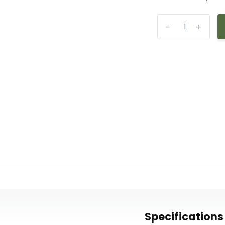
-
+
Specifications