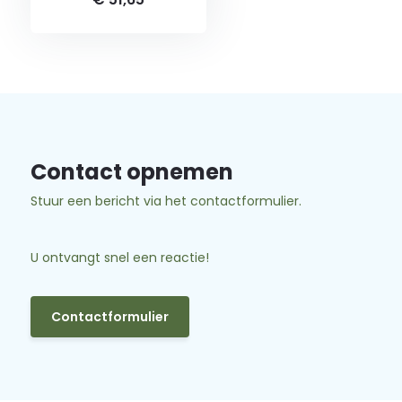
Contact opnemen
Stuur een bericht via het contactformulier.
U ontvangt snel een reactie!
Contactformulier