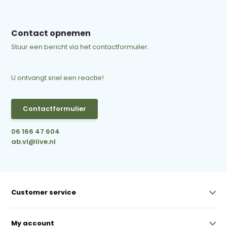
Contact opnemen
Stuur een bericht via het contactformulier.
U ontvangt snel een reactie!
Contactformulier
06 166 47 604
ab.vl@live.nl
Customer service
My account