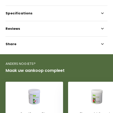
Specifications
Reviews
Share
ANDERS NOG IETS?
Maak uw aankoop compleet