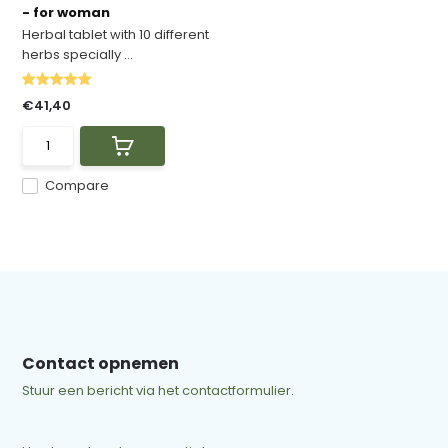
- for woman
Herbal tablet with 10 different
herbs specially ...
€41,40
Compare
Contact opnemen
Stuur een bericht via het contactformulier.