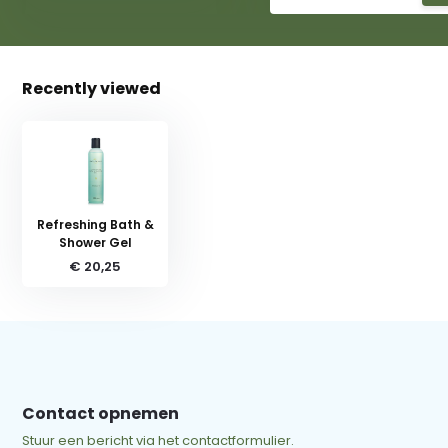
Recently viewed
Refreshing Bath &
Shower Gel
€ 20,25
Contact opnemen
Stuur een bericht via het contactformulier.