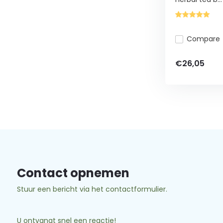
Compare
€26,05
Contact opnemen
Stuur een bericht via het contactformulier.
U ontvangt snel een reactie!