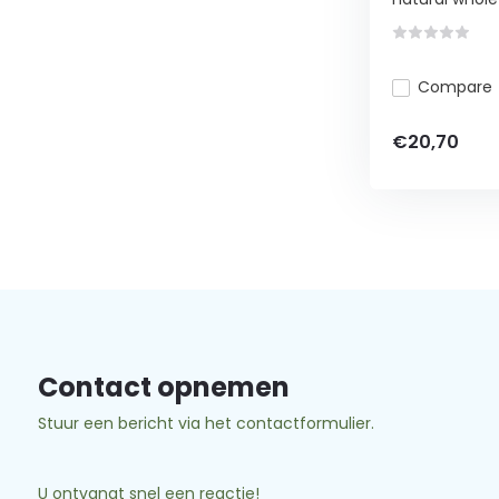
Compare
€20,70
Contact opnemen
Stuur een bericht via het contactformulier.
U ontvangt snel een reactie!