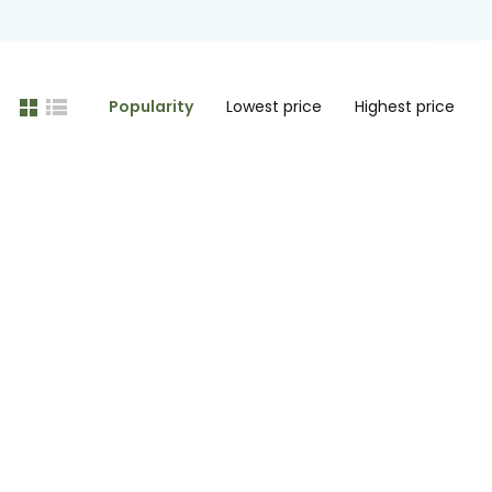
Popularity
Lowest price
Highest price