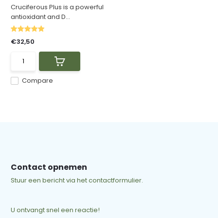
Cruciferous Plus is a powerful
antioxidant and D...
€32,50
Compare
Contact opnemen
Stuur een bericht via het contactformulier.
U ontvangt snel een reactie!