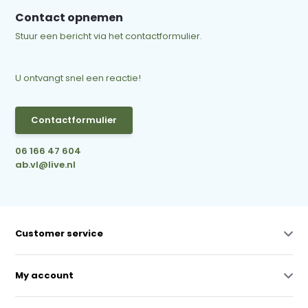
Contact opnemen
Stuur een bericht via het contactformulier.
U ontvangt snel een reactie!
Contactformulier
06 166 47 604
ab.vl@live.nl
Customer service
My account