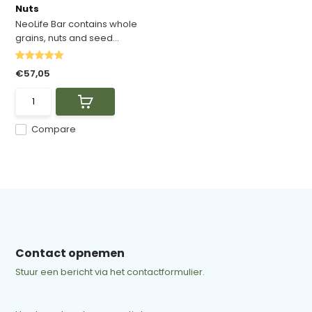
Nuts
NeoLife Bar contains whole
grains, nuts and seed...
€57,05
Compare
Contact opnemen
Stuur een bericht via het contactformulier.