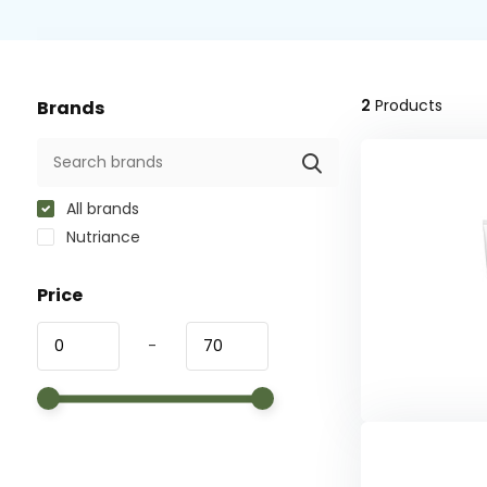
2
Products
Brands
All brands
Nutriance
Price
-