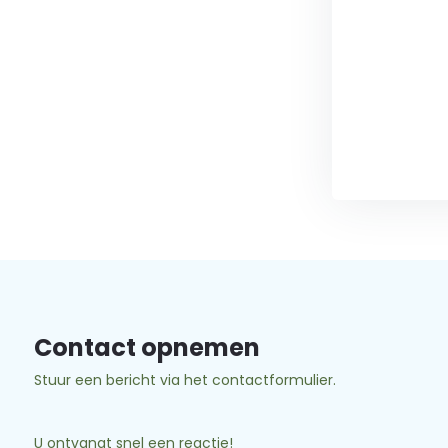
Contact opnemen
Stuur een bericht via het contactformulier.
U ontvangt snel een reactie!