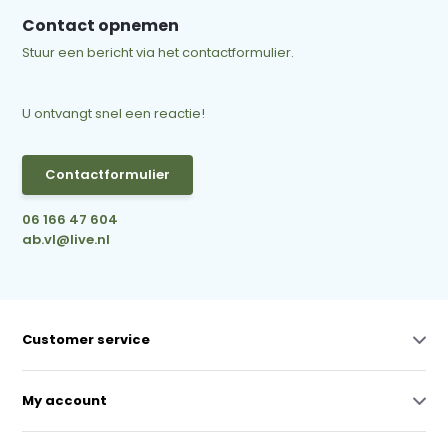
Contact opnemen
Stuur een bericht via het contactformulier.
U ontvangt snel een reactie!
Contactformulier
06 166 47 604
ab.vl@live.nl
Customer service
My account