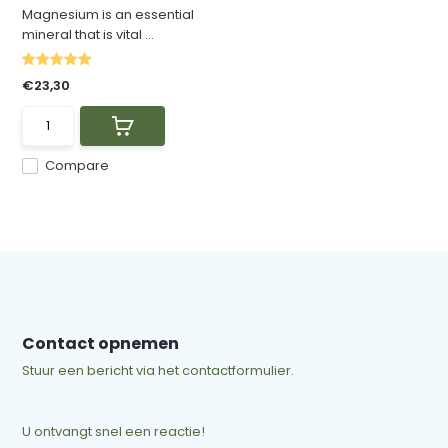
Magnesium is an essential
mineral that is vital ...
€23,30
Compare
Contact opnemen
Stuur een bericht via het contactformulier.
U ontvangt snel een reactie!