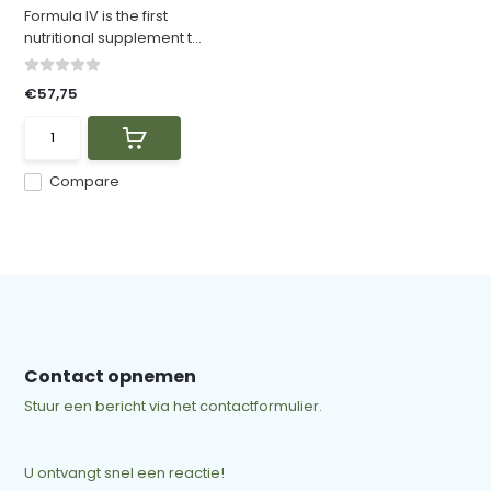
Formula IV is the first
nutritional supplement t...
€57,75
Compare
Contact opnemen
Stuur een bericht via het contactformulier.
U ontvangt snel een reactie!