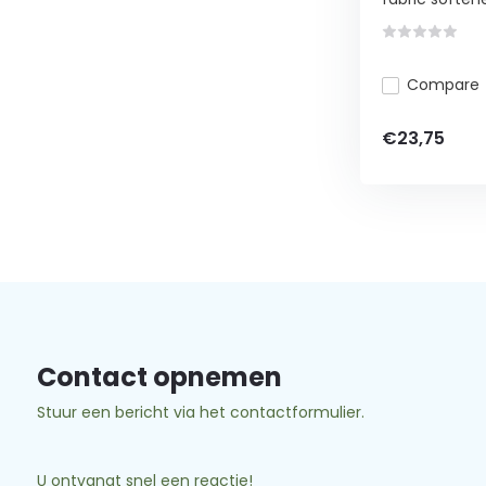
Compare
€23,75
Contact opnemen
Stuur een bericht via het contactformulier.
U ontvangt snel een reactie!