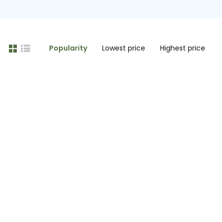
Popularity
Lowest price
Highest price