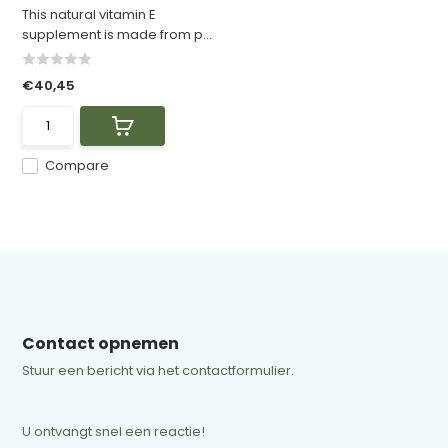
This natural vitamin E
supplement is made from p...
€40,45
Compare
Contact opnemen
Stuur een bericht via het contactformulier.
U ontvangt snel een reactie!