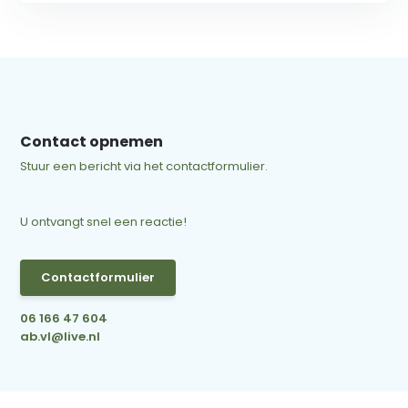
Contact opnemen
Stuur een bericht via het contactformulier.
U ontvangt snel een reactie!
Contactformulier
06 166 47 604
ab.vl@live.nl