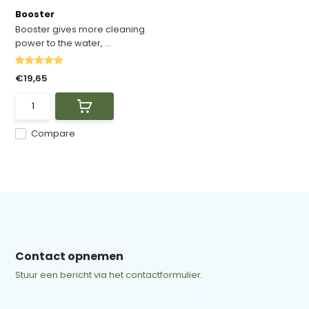
Booster
Booster gives more cleaning
power to the water, ...
€19,65
Compare
Contact opnemen
Stuur een bericht via het contactformulier.