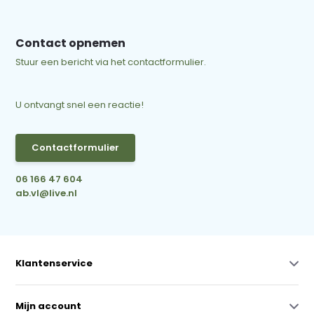
Contact opnemen
Stuur een bericht via het contactformulier.
U ontvangt snel een reactie!
Contactformulier
06 166 47 604
ab.vl@live.nl
Klantenservice
Mijn account