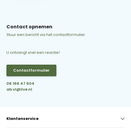
Contact opnemen
Stuur een bericht via het contactformulier.
U ontvangt snel een reactie!
Contactformulier
06 166 47 604
ab.vl@live.nl
Klantenservice