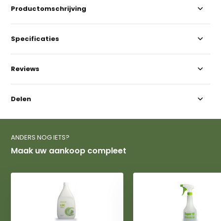
Productomschrijving
Specificaties
Reviews
Delen
ANDERS NOG IETS?
Maak uw aankoop compleet