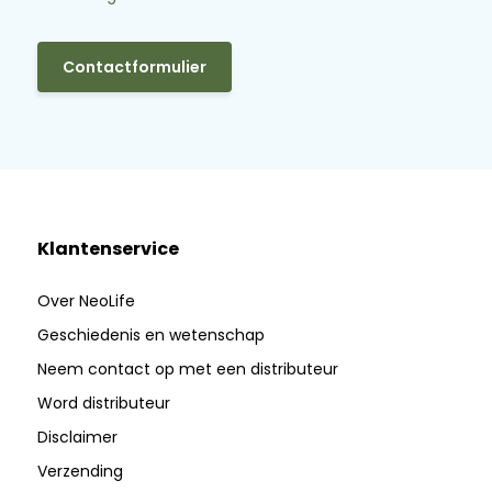
Contactformulier
Klantenservice
Over NeoLife
Geschiedenis en wetenschap
Neem contact op met een distributeur
Word distributeur
Disclaimer
Verzending