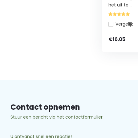
het uit te ...
Vergelijk
€16,05
Contact opnemen
Stuur een bericht via het contactformulier.
U ontvangt snel een reactie!