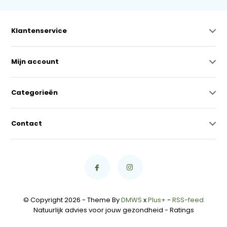
Klantenservice
Mijn account
Categorieën
Contact
© Copyright 2026 - Theme By
DMWS
x
Plus+
-
RSS-feed
Natuurlijk advies voor jouw gezondheid
- Ratings