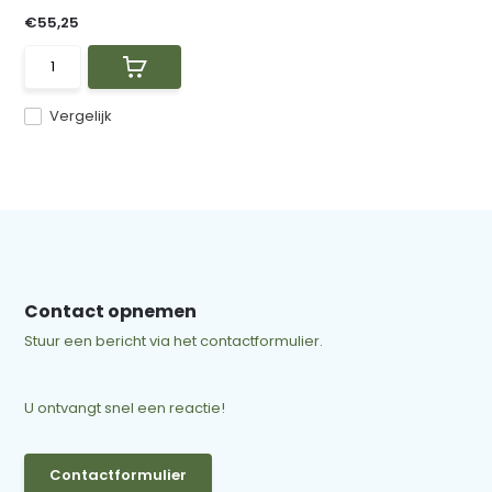
€55,25
Vergelijk
Contact opnemen
Stuur een bericht via het contactformulier.
U ontvangt snel een reactie!
Contactformulier