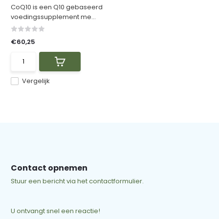
CoQ10 is een Q10 gebaseerd
voedingssupplement me...
€60,25
Vergelijk
Contact opnemen
Stuur een bericht via het contactformulier.
U ontvangt snel een reactie!