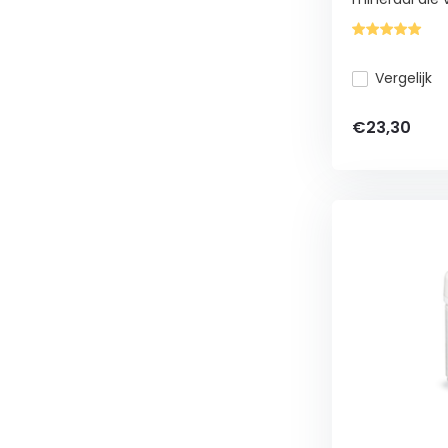
Vergelijk
€23,30