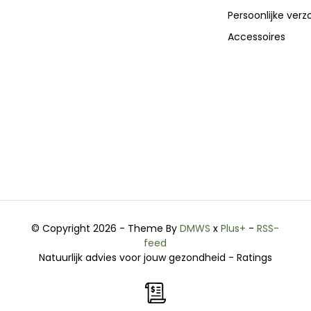
Persoonlijke verz
Accessoires
© Copyright 2026 - Theme By
DMWS
x
Plus+
-
RSS-
feed
Natuurlijk advies voor jouw gezondheid
- Ratings