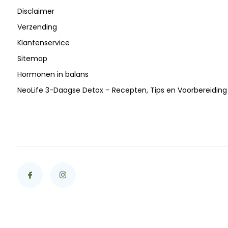
Disclaimer
Verzending
Klantenservice
Sitemap
Hormonen in balans
NeoLife 3-Daagse Detox – Recepten, Tips en Voorbereiding