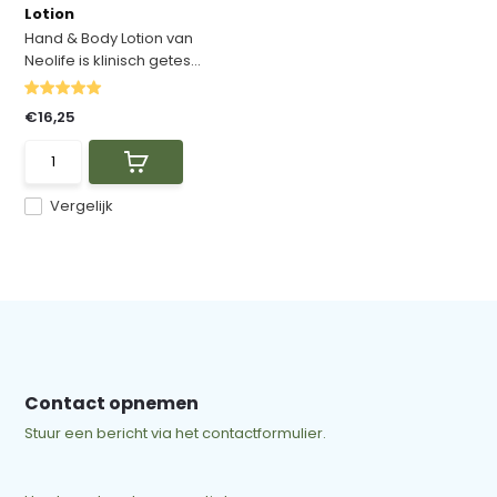
Lotion
Hand & Body Lotion van
Neolife is klinisch getes...
€16,25
Vergelijk
Contact opnemen
Stuur een bericht via het contactformulier.