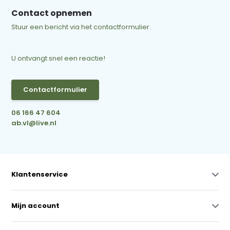
Contact opnemen
Stuur een bericht via het contactformulier.
U ontvangt snel een reactie!
Contactformulier
06 166 47 604
ab.vl@live.nl
Klantenservice
Mijn account