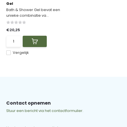
Gel
Bath & Shower Gel bevat een
unieke combinatie va...
€20,25
Vergelijk
Contact opnemen
Stuur een bericht via het contactformulier.