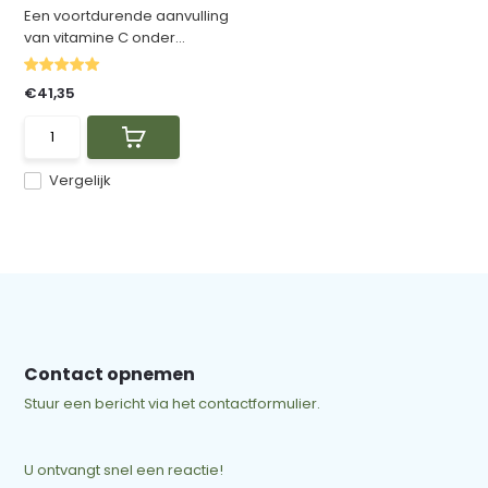
Een voortdurende aanvulling
van vitamine C onder...
€41,35
Vergelijk
Contact opnemen
Stuur een bericht via het contactformulier.
U ontvangt snel een reactie!