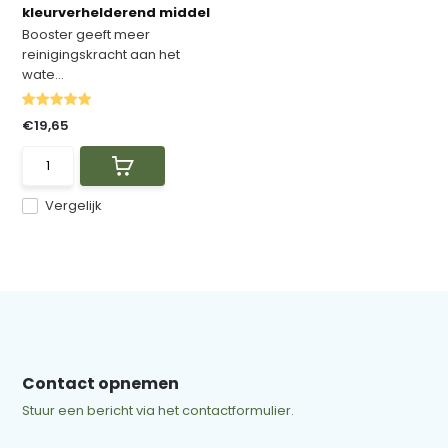
kleurverhelderend middel
Booster geeft meer
reinigingskracht aan het
wate...
€19,65
Vergelijk
Contact opnemen
Stuur een bericht via het contactformulier.