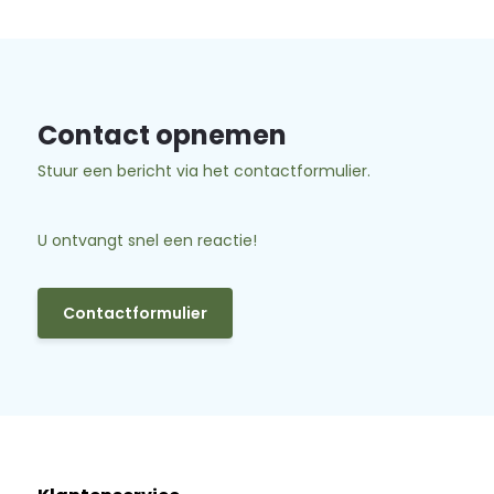
Contact opnemen
Stuur een bericht via het contactformulier.
U ontvangt snel een reactie!
Contactformulier