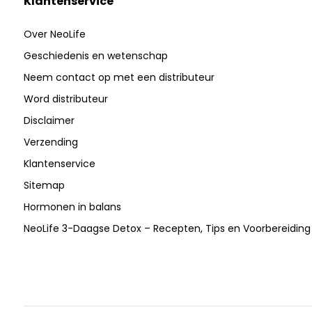
Klantenservice
Over NeoLife
Geschiedenis en wetenschap
Neem contact op met een distributeur
Word distributeur
Disclaimer
Verzending
Klantenservice
Sitemap
Hormonen in balans
NeoLife 3-Daagse Detox – Recepten, Tips en Voorbereiding