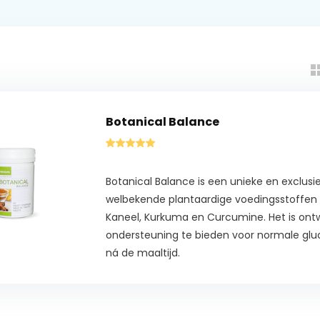
Botanical Balance
Botanical Balance is een unieke en exclus
welbekende plantaardige voedingsstoffen 
Kaneel, Kurkuma en Curcumine. Het is ont
ondersteuning te bieden voor normale glu
ná de maaltijd.