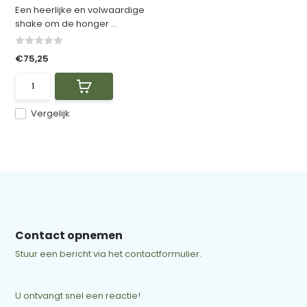
Een heerlijke en volwaardige
shake om de honger ...
€75,25
Vergelijk
Contact opnemen
Stuur een bericht via het contactformulier.
U ontvangt snel een reactie!