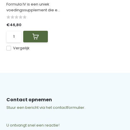
Formula IV is een uniek
voedingssupplement die e...
€46,80
Vergelijk
Contact opnemen
Stuur een bericht via het contactformulier.
U ontvangt snel een reactie!