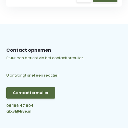
Contact opnemen
Stuur een bericht via het contactformulier.
U ontvangt snel een reactie!
Contactformulier
06 166 47 604
ab.vl@live.nl