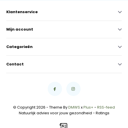
Klantenservice
Mijn account
Categorieën
Contact
© Copyright 2026 - Theme By
DMWS
x
Plus+
-
RSS-feed
Natuurlijk advies voor jouw gezondheid
- Ratings