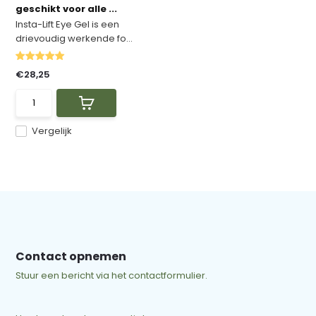
geschikt voor alle ...
Insta-Lift Eye Gel is een
drievoudig werkende fo...
€28,25
Vergelijk
Contact opnemen
Stuur een bericht via het contactformulier.