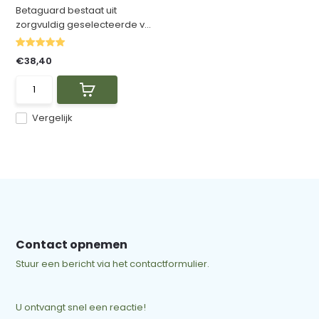
Betaguard bestaat uit
zorgvuldig geselecteerde v...
€38,40
Vergelijk
Contact opnemen
Stuur een bericht via het contactformulier.
U ontvangt snel een reactie!