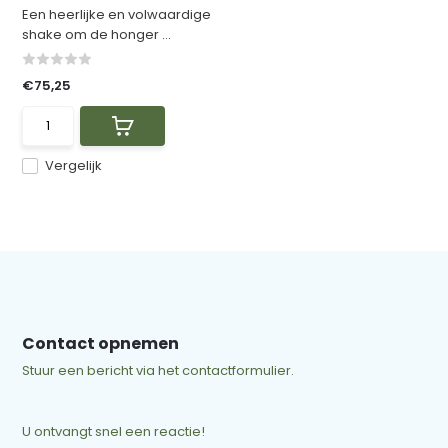
Een heerlijke en volwaardige
shake om de honger ...
€75,25
Vergelijk
Contact opnemen
Stuur een bericht via het contactformulier.
U ontvangt snel een reactie!