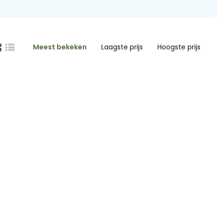
Meest bekeken
Laagste prijs
Hoogste prijs