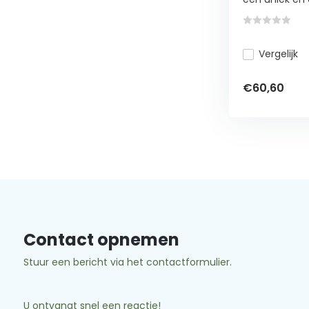
Vergelijk
€60,60
Contact opnemen
Stuur een bericht via het contactformulier.
U ontvangt snel een reactie!