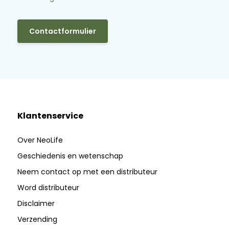
Contactformulier
Klantenservice
Over NeoLife
Geschiedenis en wetenschap
Neem contact op met een distributeur
Word distributeur
Disclaimer
Verzending