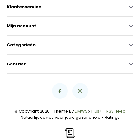
Klantenservice
Mijn account
Categorieën
Contact
© Copyright 2026 - Theme By
DMWS
x
Plus+
-
RSS-feed
Natuurlijk advies voor jouw gezondheid
- Ratings