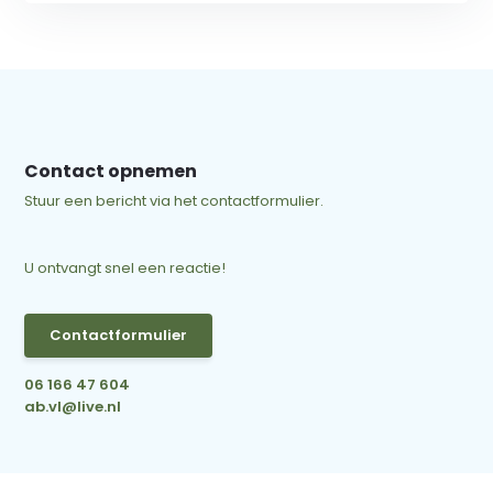
Contact opnemen
Stuur een bericht via het contactformulier.
U ontvangt snel een reactie!
Contactformulier
06 166 47 604
ab.vl@live.nl