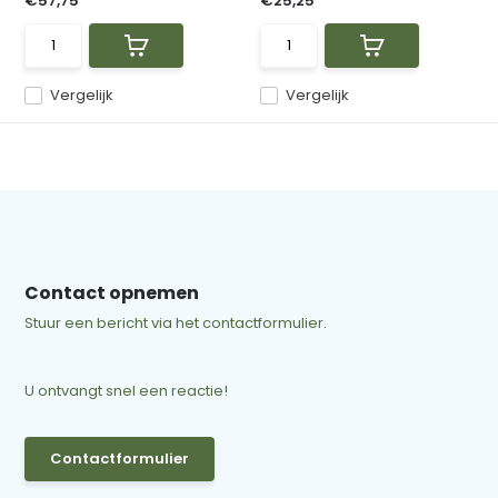
€57,75
€25,25
Vergelijk
Vergelijk
Contact opnemen
Stuur een bericht via het contactformulier.
U ontvangt snel een reactie!
Contactformulier