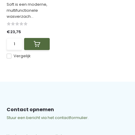
Soft is een moderne,
multifunctionele
wasverzach...
€23,75
Vergelijk
Contact opnemen
Stuur een bericht via het contactformulier.