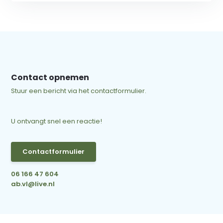
Contact opnemen
Stuur een bericht via het contactformulier.
U ontvangt snel een reactie!
Contactformulier
06 166 47 604
ab.vl@live.nl