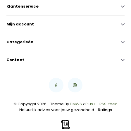
Klantenservice
Mijn account
Categorieën
Contact
© Copyright 2026 - Theme By
DMWS
x
Plus+
-
RSS-feed
Natuurlijk advies voor jouw gezondheid
- Ratings