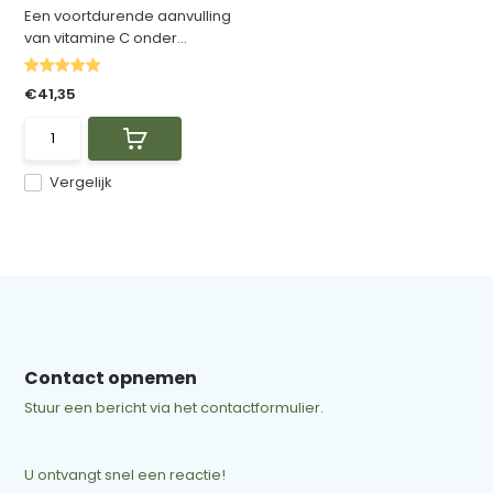
Een voortdurende aanvulling
van vitamine C onder...
€41,35
Vergelijk
Contact opnemen
Stuur een bericht via het contactformulier.
U ontvangt snel een reactie!