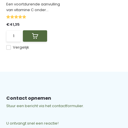
Een voortdurende aanvulling
van vitamine C onder...
€41,35
Vergelijk
Contact opnemen
Stuur een bericht via het contactformulier.
U ontvangt snel een reactie!